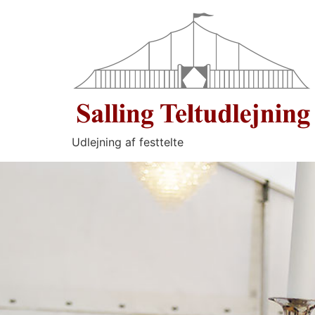
Udlejning af festtelte