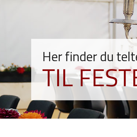
Her finder du telt
TIL FES