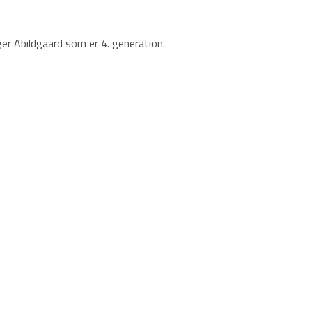
ger Abildgaard som er 4. generation.