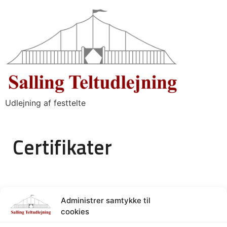
Udlejning af festtelte
Certifikater
Administrer samtykke til
cookies